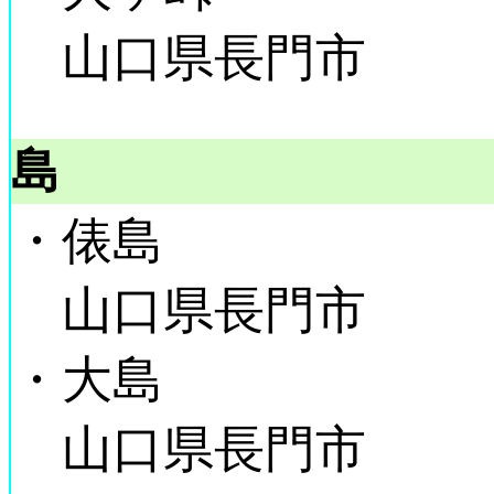
山口県長門市
島
・俵島
山口県長門市
・大島
山口県長門市