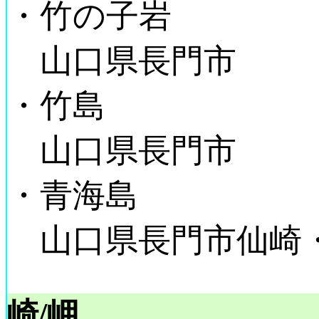
・竹の子岩
山口県長門市
・竹島
山口県長門市
・青海島
山口県長門市仙崎
崎/岬