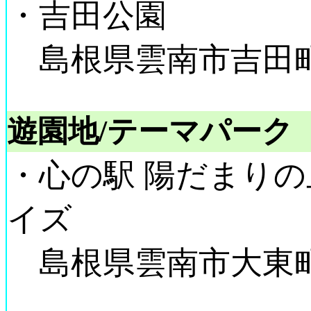
・吉田公園
島根県雲南市吉田町吉
遊園地/テーマパーク
・心の駅 陽だまりの
イズ
島根県雲南市大東町