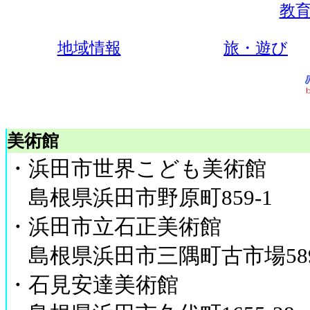
教育
地域情報
旅・遊び
美術館
・浜田市世界こども美術館
島根県浜田市野原町859-1
・浜田市立石正美術館
島根県浜田市三隅町古市場58
・石見安達美術館